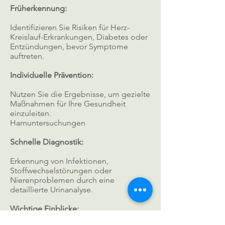
Früherkennung:
Identifizieren Sie Risiken für Herz-
Kreislauf-Erkrankungen, Diabetes oder
Entzündungen, bevor Symptome
auftreten.
Individuelle Prävention:
Nutzen Sie die Ergebnisse, um gezielte
Maßnahmen für Ihre Gesundheit
einzuleiten.
Harnuntersuchungen
Schnelle Diagnostik:
Erkennung von Infektionen,
Stoffwechselstörungen oder
Nierenproblemen durch eine
detaillierte Urinanalyse.
Wichtige Einblicke: