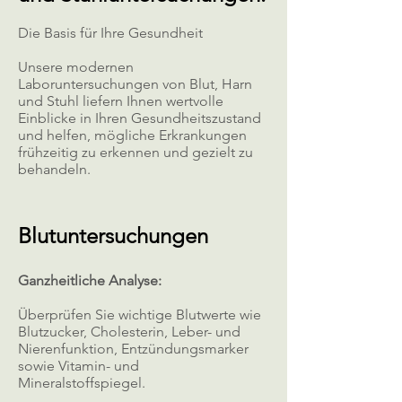
Die Basis für Ihre Gesundheit
Unsere modernen
Laboruntersuchungen von Blut, Harn
und Stuhl liefern Ihnen wertvolle
Einblicke in Ihren Gesundheitszustand
und helfen, mögliche Erkrankungen
frühzeitig zu erkennen und gezielt zu
behandeln.
Blutuntersuchungen
Ganzheitliche Analyse:
Überprüfen Sie wichtige Blutwerte wie
Blutzucker, Cholesterin, Leber- und
Nierenfunktion, Entzündungsmarker
sowie Vitamin- und
Mineralstoffspiegel.