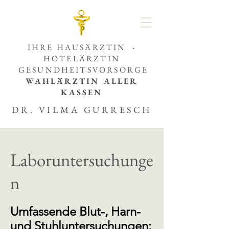
IHRE HAUSÄRZTIN -
HOTELÄRZTIN
GESUNDHEITSVORSORGE
WAHLÄRZTIN ALLER
KASSEN
DR. VILMA GURRESCH
Laboruntersuchunge
n
Umfassende Blut-, Harn-
und Stuhluntersuchungen: